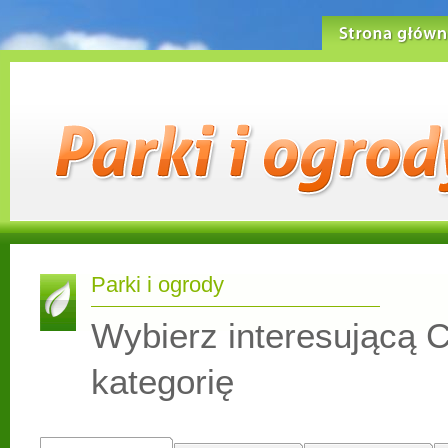
Strona główn
Parki i ogrody
Wybierz interesującą C
kategorię