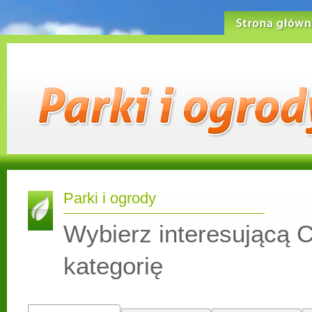
Strona główn
Parki i ogrody
Wybierz interesującą C
kategorię