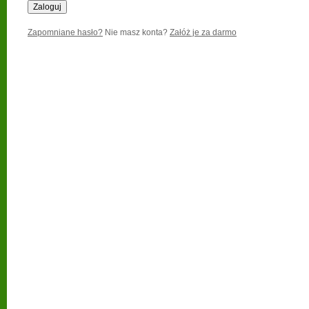
Zapomniane hasło?
Nie masz konta?
Załóż je za darmo