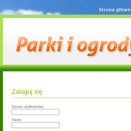
Strona główn
Zaloguj się
Nazwa użytkownika:
Hasło: