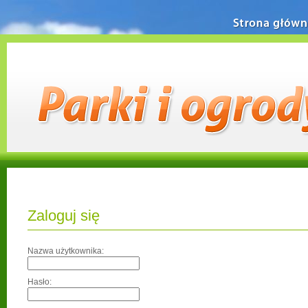
Strona główn
Zaloguj się
Nazwa użytkownika:
Hasło: