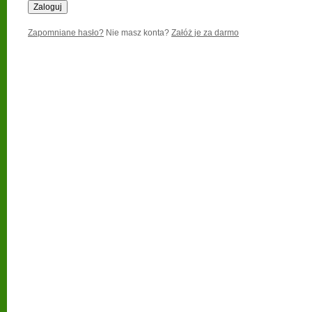
Zapomniane hasło?
Nie masz konta?
Załóż je za darmo