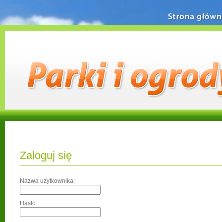
Strona główn
Zaloguj się
Nazwa użytkownika:
Hasło: