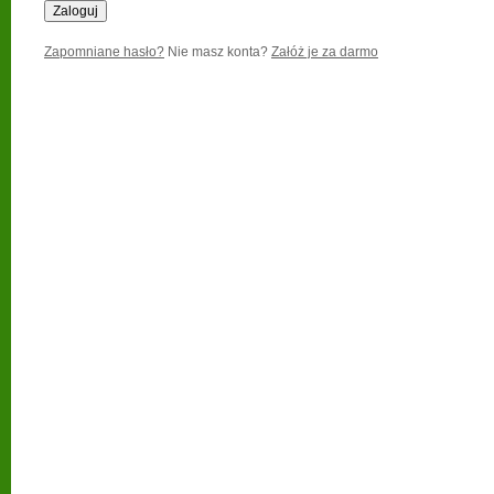
Zapomniane hasło?
Nie masz konta?
Załóż je za darmo