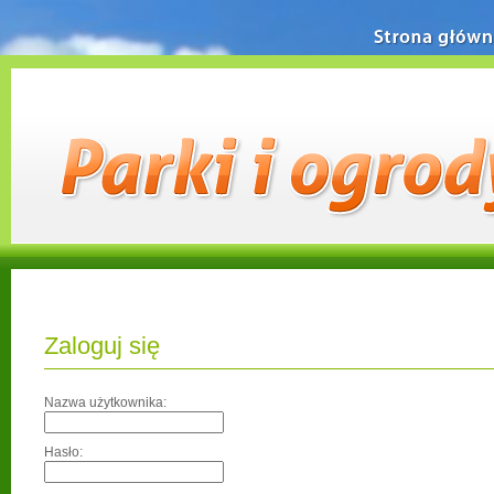
Strona główn
Zaloguj się
Nazwa użytkownika:
Hasło: