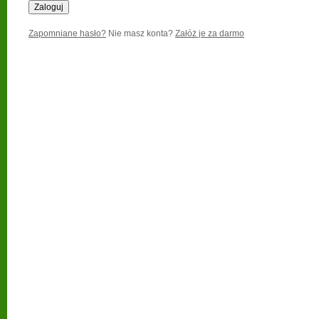
Zapomniane hasło?
Nie masz konta?
Załóż je za darmo