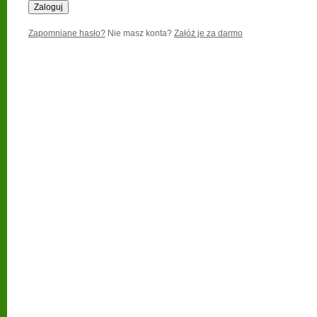
Zapomniane hasło?
Nie masz konta?
Załóż je za darmo