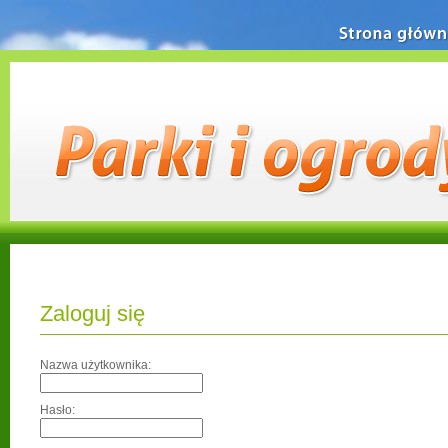
Strona główn
Zaloguj się
Nazwa użytkownika:
Hasło: