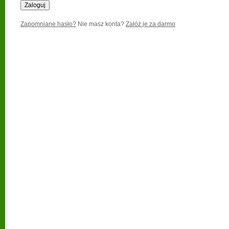
Zapomniane hasło?
Nie masz konta?
Załóż je za darmo