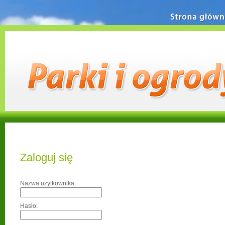
Strona główn
Zaloguj się
Nazwa użytkownika:
Hasło: