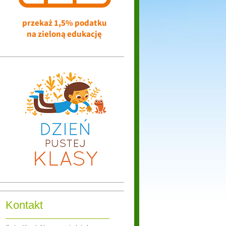
Kontakt