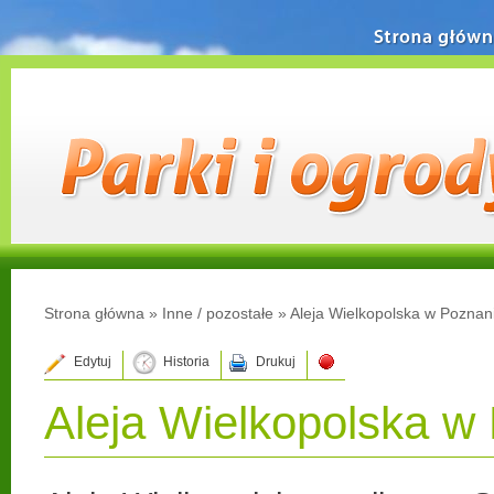
Strona główn
Strona główna
»
Inne / pozostałe
»
Aleja Wielkopolska w Poznan
Edytuj
Historia
Drukuj
Aleja Wielkopolska w