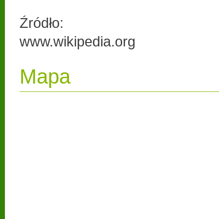
Źródło:
www.wikipedia.org
Mapa