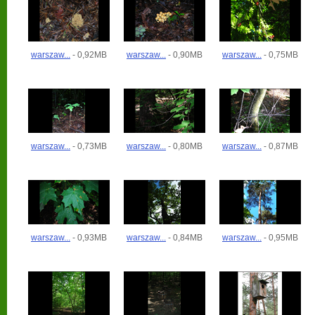
warszaw...
- 0,92MB
warszaw...
- 0,90MB
warszaw...
- 0,75MB
warszaw...
- 0,73MB
warszaw...
- 0,80MB
warszaw...
- 0,87MB
warszaw...
- 0,93MB
warszaw...
- 0,84MB
warszaw...
- 0,95MB