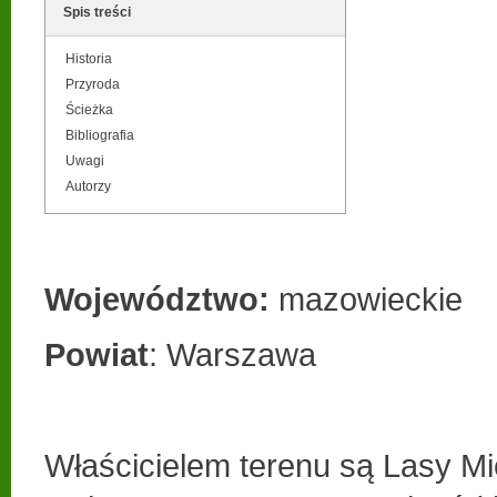
Spis treści
Historia
Przyroda
Ścieżka
Bibliografia
Uwagi
Autorzy
Województwo:
mazowieckie
Powiat
: Warszawa
Właścicielem terenu są Lasy Mi