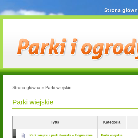
Strona główn
Strona główna
»
Parki wiejskie
Parki wiejskie
Tytuł
Kategoria
Park wiejski i park dworski w Boguniewie
Parki wiejskie