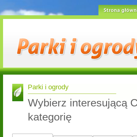
Strona główn
Parki i ogrody
Wybierz interesującą C
kategorię