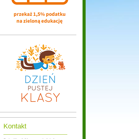
Kontakt