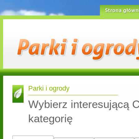
Strona główn
Parki i ogrody
Wybierz interesującą C
kategorię