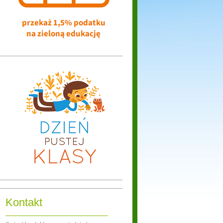
Kontakt