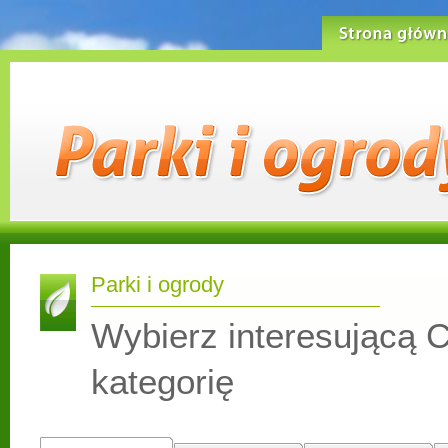
Strona główn
Parki i ogrody
Wybierz interesującą C
kategorię