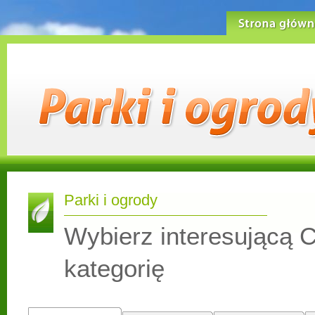
Strona główn
Parki i ogrody
Wybierz interesującą C
kategorię