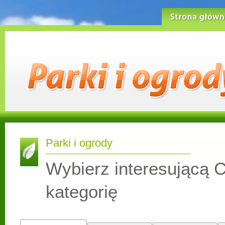
Strona główn
Parki i ogrody
Wybierz interesującą C
kategorię