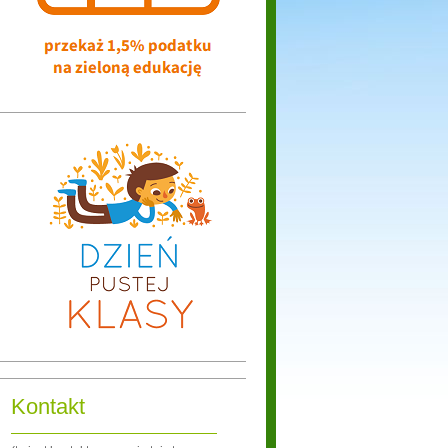
Kontakt