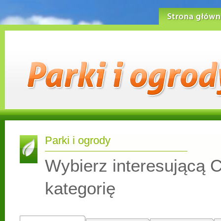
Strona główn
Parki i ogrody
Wybierz interesującą C
kategorię